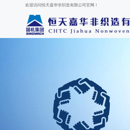
欢迎访问恒天嘉华非织造有限公司官网！