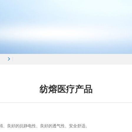
纺熔医疗产品
精、
良好的抗静电性、
良好的透气性、
安全舒适。