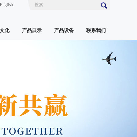
English
文化
产品展示
产品设备
联系我们