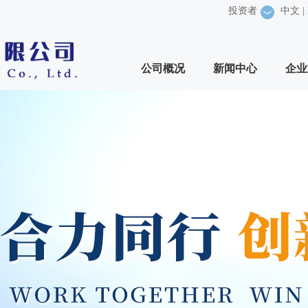
投资者
中文
|
公司概况
新闻中心
企业