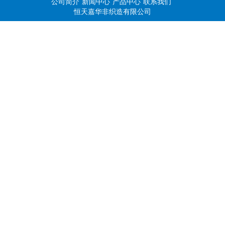
公司简介
新闻中心
产品中心
联系我们
恒天嘉华非织造有限公司