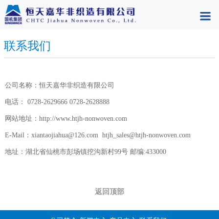
联系我们
公司名称：恒天嘉华非织造有限公司
电话： 0728-2629666 0728-2628888
网站地址：http://www.htjh-nonwoven.com
E-Mail：xiantaojiahua@126.com htjh_sales@htjh-nonwoven.com
地址：湖北省仙桃市彭场镇挖沟新村99号 邮编:433000
返回顶部