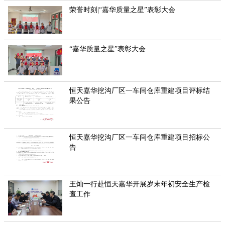
荣誉时刻|“嘉华质量之星”表彰大会
“嘉华质量之星”表彰大会
恒天嘉华挖沟厂区一车间仓库重建项目评标结
果公告
恒天嘉华挖沟厂区一车间仓库重建项目招标公
告
王灿一行赴恒天嘉华开展岁末年初安全生产检
查工作